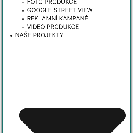
FOTO PRODUKCE
GOOGLE STREET VIEW
REKLAMNÍ KAMPANĚ
VIDEO PRODUKCE
NAŠE PROJEKTY