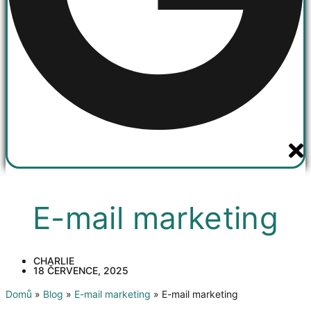
E-mail marketing
CHARLIE
18 ČERVENCE, 2025
Domů
»
Blog
»
E-mail marketing
»
E-mail marketing