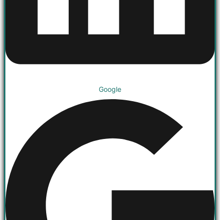
Google