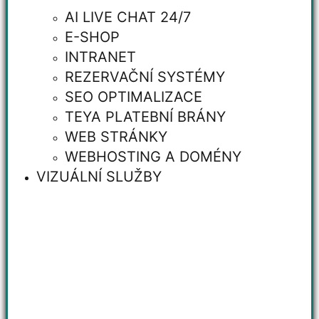
AI LIVE CHAT 24/7
E-SHOP
INTRANET
REZERVAČNÍ SYSTÉMY
SEO OPTIMALIZACE
TEYA PLATEBNÍ BRÁNY
WEB STRÁNKY
WEBHOSTING A DOMÉNY
VIZUÁLNÍ SLUŽBY