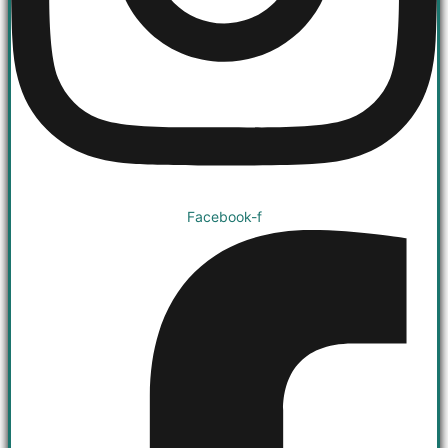
Facebook-f