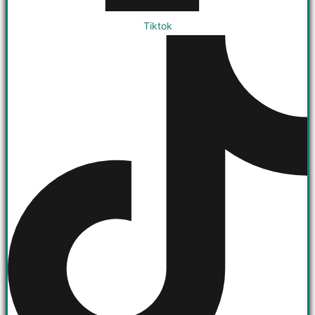
Tiktok