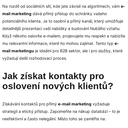
Na rozdíl od sociálních sítí, kde jste závislí na algoritmech, vám
e-
mail marketing
dává přímý přístup do schránky vašeho
potenciálního klienta. Je to osobní a přímý kanál, který umožňuje
detailnější prezentaci vaší nabídky a budování hlubšího vztahu.
Když někoho oslovíte e-mailem, projevujete mu respekt a nabízíte
mu relevantní informace, které ho mohou zajímat. Tento typ
e-
mail marketingu
je ideální pro B2B sektor, ale i pro služby, které
vyžadují delší rozhodovací proces.
Jak získat kontakty pro
oslovení nových klientů?
Získávání kontaktů pro přímý
e-mail marketing
vyžaduje
strategii a etický přístup. Zapomeňte na nákup databází – to je
neefektivní a často nelegální. Místo toho se zaměřte na: