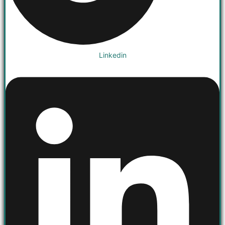
Linkedin