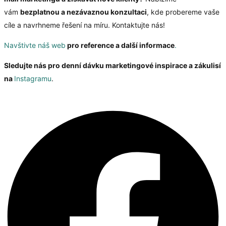
vám
bezplatnou a nezávaznou konzultaci
, kde probereme vaše
cíle a navrhneme řešení na míru. Kontaktujte nás!
Navštivte náš web
pro reference a další informace
.
Sledujte nás pro denní dávku marketingové inspirace a zákulisí
na
Instagramu
.