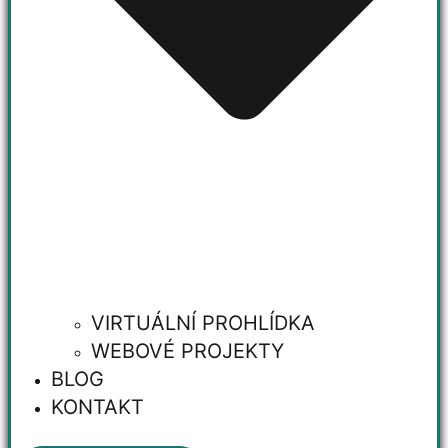
VIRTUÁLNÍ PROHLÍDKA
WEBOVÉ PROJEKTY
BLOG
KONTAKT