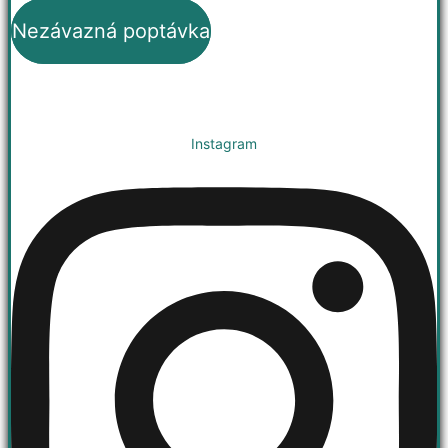
Nezávazná poptávka
Instagram