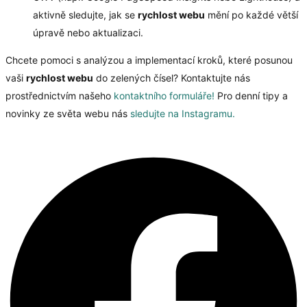
aktivně sledujte, jak se
rychlost webu
mění po každé větší
úpravě nebo aktualizaci.
Chcete pomoci s analýzou a implementací kroků, které posunou
vaši
rychlost webu
do zelených čísel? Kontaktujte nás
prostřednictvím našeho
kontaktního formuláře!
Pro denní tipy a
novinky ze světa webu nás
sledujte na Instagramu.