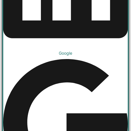
Google