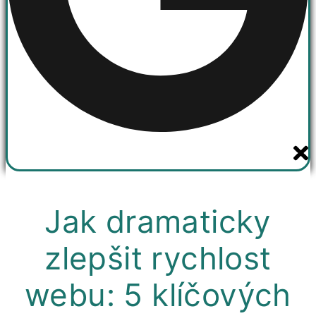
Jak dramaticky
zlepšit rychlost
webu: 5 klíčových