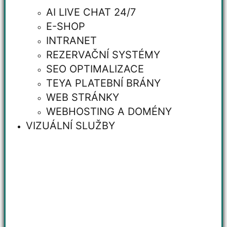
AI LIVE CHAT 24/7
E-SHOP
INTRANET
REZERVAČNÍ SYSTÉMY
SEO OPTIMALIZACE
TEYA PLATEBNÍ BRÁNY
WEB STRÁNKY
WEBHOSTING A DOMÉNY
VIZUÁLNÍ SLUŽBY