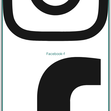
Facebook-f