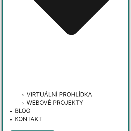
VIRTUÁLNÍ PROHLÍDKA
WEBOVÉ PROJEKTY
BLOG
KONTAKT