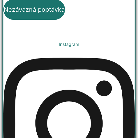
Nezávazná poptávka
Instagram