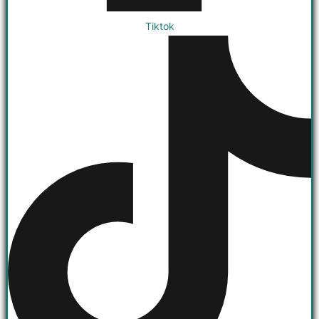
Tiktok