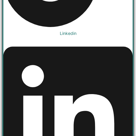
Linkedin