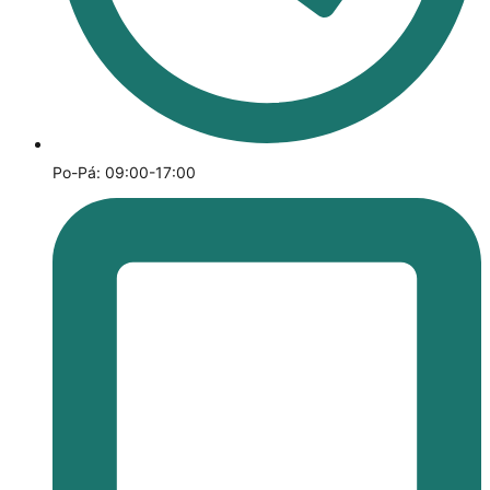
Po-Pá: 09:00-17:00