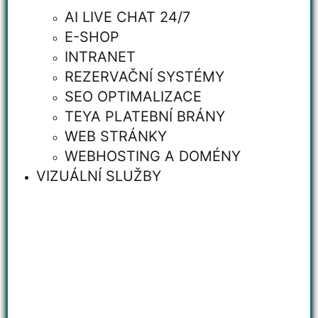
AI LIVE CHAT 24/7
E-SHOP
INTRANET
REZERVAČNÍ SYSTÉMY
SEO OPTIMALIZACE
TEYA PLATEBNÍ BRÁNY
WEB STRÁNKY
WEBHOSTING A DOMÉNY
VIZUÁLNÍ SLUŽBY