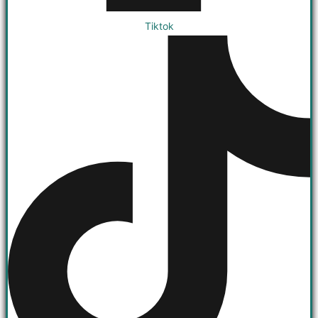
Tiktok