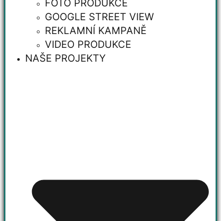
FOTO PRODUKCE
GOOGLE STREET VIEW
REKLAMNÍ KAMPANĚ
VIDEO PRODUKCE
NAŠE PROJEKTY