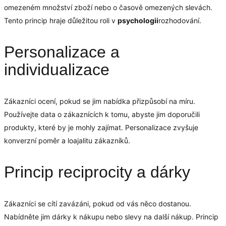
omezeném množství zboží nebo o časově omezených slevách.
Tento princip hraje důležitou roli v
psychologii
rozhodování.
Personalizace a
individualizace
Zákazníci ocení, pokud se jim nabídka přizpůsobí na míru.
Používejte data o zákaznících k tomu, abyste jim doporučili
produkty, které by je mohly zajímat. Personalizace zvyšuje
konverzní poměr a loajalitu zákazníků.
Princip reciprocity a dárky
Zákazníci se cítí zavázáni, pokud od vás něco dostanou.
Nabídněte jim dárky k nákupu nebo slevy na další nákup. Princip