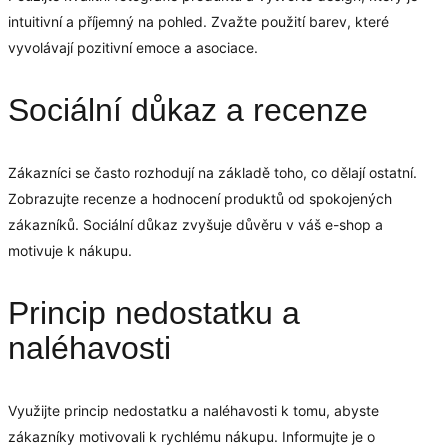
intuitivní a příjemný na pohled. Zvažte použití barev, které
vyvolávají pozitivní emoce a asociace.
Sociální důkaz a recenze
Zákazníci se často rozhodují na základě toho, co dělají ostatní.
Zobrazujte recenze a hodnocení produktů od spokojených
zákazníků. Sociální důkaz zvyšuje důvěru v váš e-shop a
motivuje k nákupu.
Princip nedostatku a
naléhavosti
Využijte princip nedostatku a naléhavosti k tomu, abyste
zákazníky motivovali k rychlému nákupu. Informujte je o