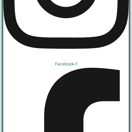
Facebook-f