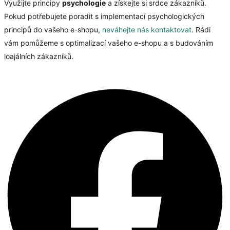
Využijte principy
psychologie
a získejte si srdce zákazníků.
Pokud potřebujete poradit s implementací psychologických
principů do vašeho e-shopu,
neváhejte nás kontaktovat
. Rádi
vám pomůžeme s optimalizací vašeho e-shopu a s budováním
loajálních zákazníků.