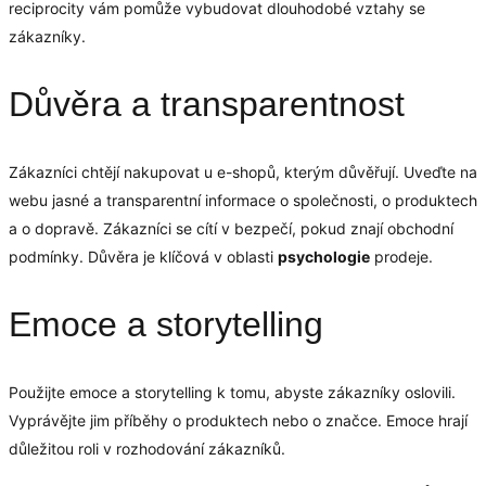
reciprocity vám pomůže vybudovat dlouhodobé vztahy se
zákazníky.
Důvěra a transparentnost
Zákazníci chtějí nakupovat u e-shopů, kterým důvěřují. Uveďte na
webu jasné a transparentní informace o společnosti, o produktech
a o dopravě. Zákazníci se cítí v bezpečí, pokud znají obchodní
podmínky. Důvěra je klíčová v oblasti
psychologie
prodeje.
Emoce a storytelling
Použijte emoce a storytelling k tomu, abyste zákazníky oslovili.
Vyprávějte jim příběhy o produktech nebo o značce. Emoce hrají
důležitou roli v rozhodování zákazníků.