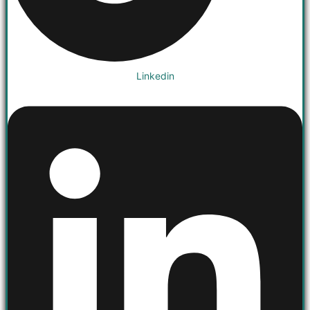
Linkedin