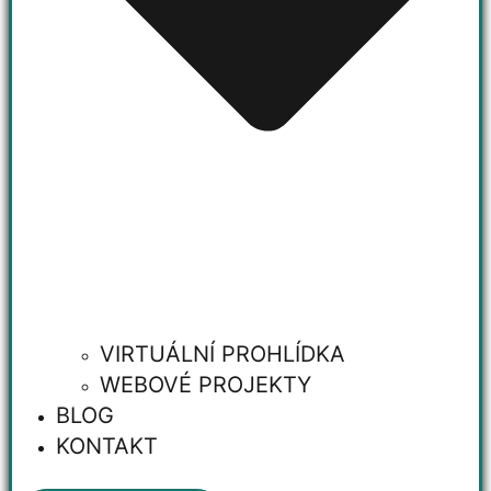
VIRTUÁLNÍ PROHLÍDKA
WEBOVÉ PROJEKTY
BLOG
KONTAKT