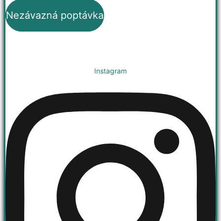
Nezávazná poptávka
Instagram