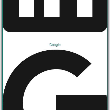
Google