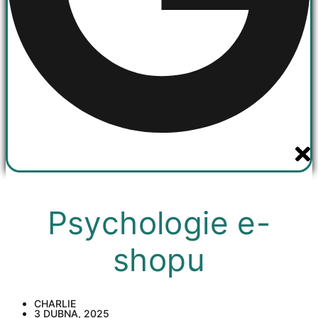
Psychologie e-
shopu
CHARLIE
3 DUBNA, 2025