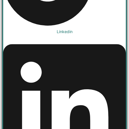
Linkedin