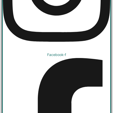
Facebook-f