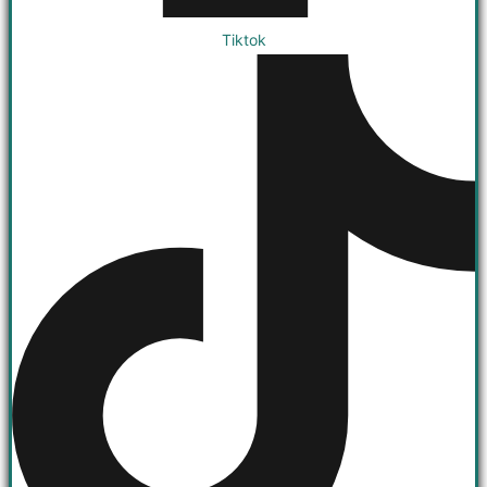
Tiktok