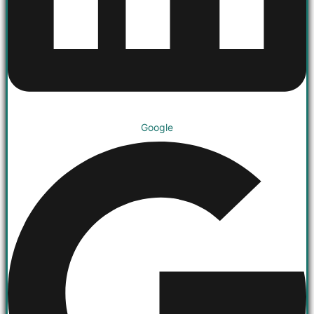
Google