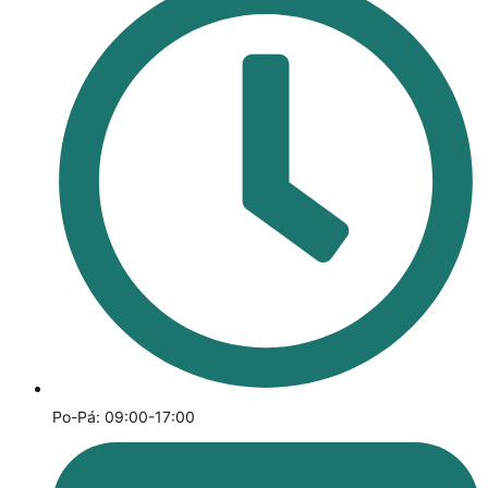
Po-Pá: 09:00-17:00