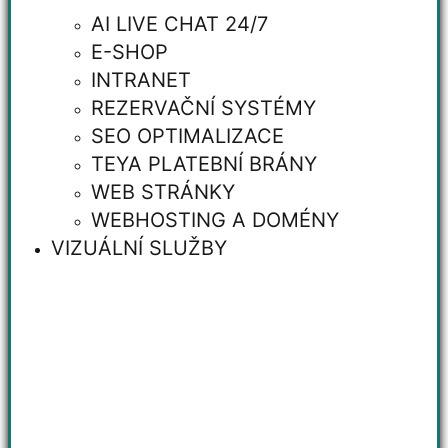
AI LIVE CHAT 24/7
E-SHOP
INTRANET
REZERVAČNÍ SYSTÉMY
SEO OPTIMALIZACE
TEYA PLATEBNÍ BRÁNY
WEB STRÁNKY
WEBHOSTING A DOMÉNY
VIZUÁLNÍ SLUŽBY