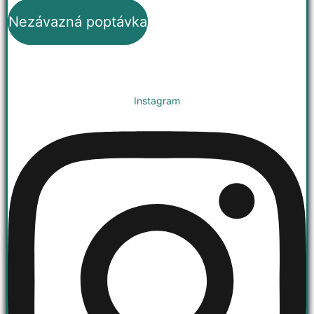
Nezávazná poptávka
Instagram