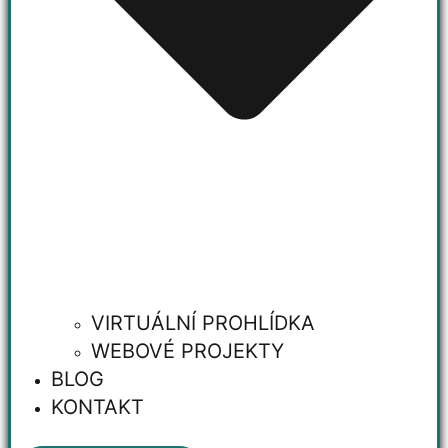
VIRTUÁLNÍ PROHLÍDKA
WEBOVÉ PROJEKTY
BLOG
KONTAKT