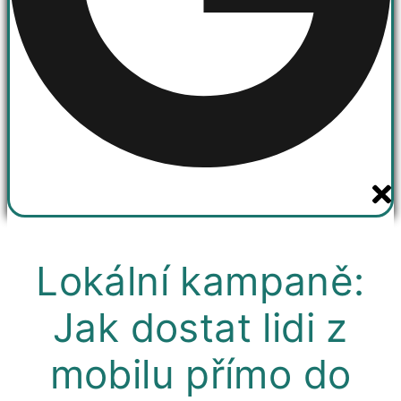
Lokální kampaně:
Jak dostat lidi z
mobilu přímo do