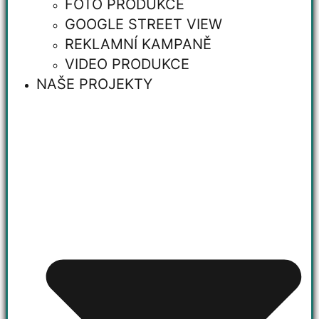
FOTO PRODUKCE
GOOGLE STREET VIEW
REKLAMNÍ KAMPANĚ
VIDEO PRODUKCE
NAŠE PROJEKTY