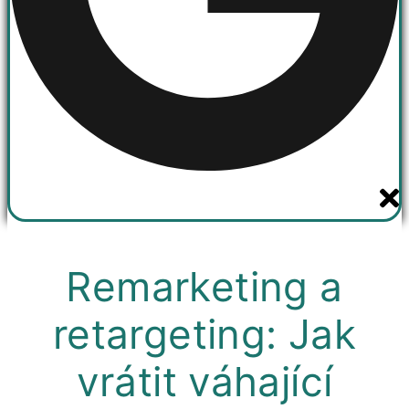
Remarketing a
retargeting: Jak
vrátit váhající