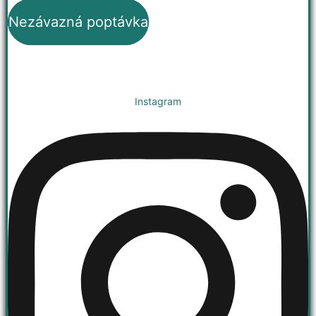
Nezávazná poptávka
Instagram