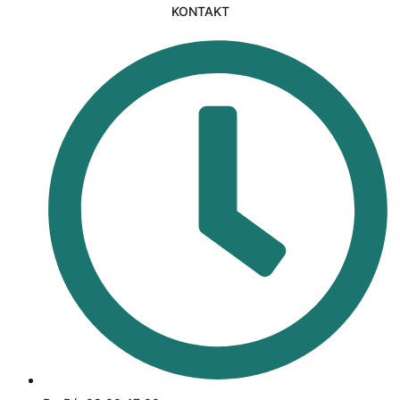
KONTAKT