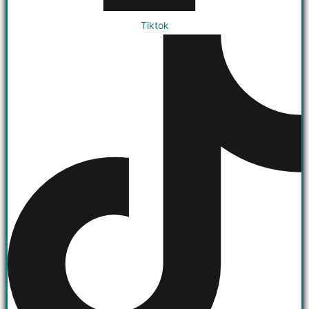
Tiktok