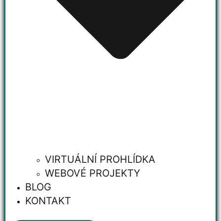
VIRTUÁLNÍ PROHLÍDKA
WEBOVÉ PROJEKTY
BLOG
KONTAKT