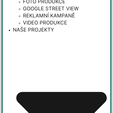
FOTO PRODUKCE
GOOGLE STREET VIEW
REKLAMNÍ KAMPANĚ
VIDEO PRODUKCE
NAŠE PROJEKTY