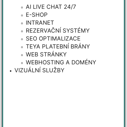
AI LIVE CHAT 24/7
E-SHOP
INTRANET
REZERVAČNÍ SYSTÉMY
SEO OPTIMALIZACE
TEYA PLATEBNÍ BRÁNY
WEB STRÁNKY
WEBHOSTING A DOMÉNY
VIZUÁLNÍ SLUŽBY