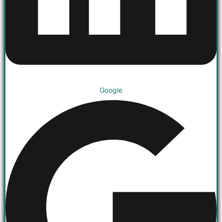
Google