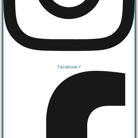
Facebook-f