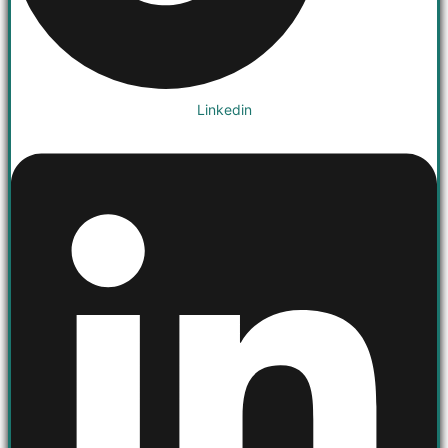
Linkedin