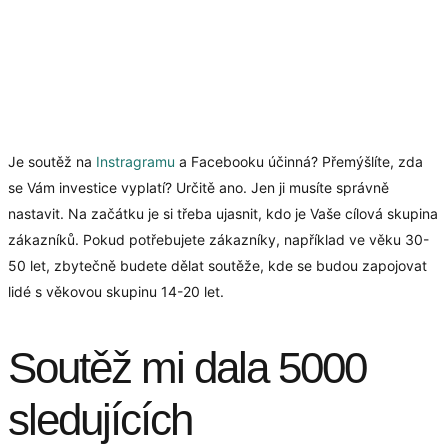
Je soutěž na
Instragramu
a Facebooku účinná? Přemýšlíte, zda
se Vám investice vyplatí? Určitě ano. Jen ji musíte správně
nastavit. Na začátku je si třeba ujasnit, kdo je Vaše cílová skupina
zákazníků. Pokud potřebujete zákazníky, například ve věku 30-
50 let, zbytečně budete dělat soutěže, kde se budou zapojovat
lidé s věkovou skupinu 14-20 let.
Soutěž mi dala 5000
sledujících