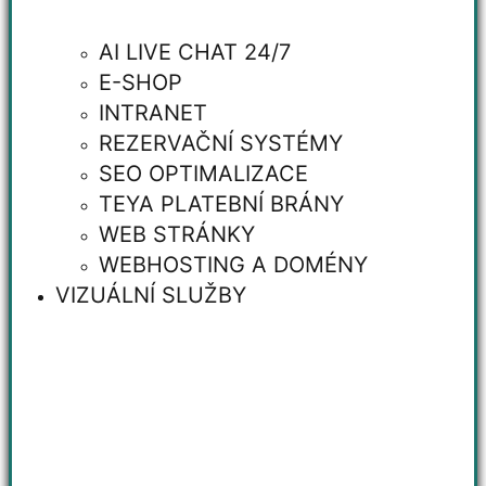
AI LIVE CHAT 24/7
E-SHOP
INTRANET
REZERVAČNÍ SYSTÉMY
SEO OPTIMALIZACE
TEYA PLATEBNÍ BRÁNY
WEB STRÁNKY
WEBHOSTING A DOMÉNY
VIZUÁLNÍ SLUŽBY