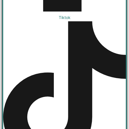
Tiktok