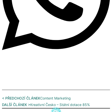
< PŘEDCHOZÍ ČLÁNEK
Content Marketing
DALŠÍ ČLÁNEK >
Kreativní Česko – Státní dotace 85%