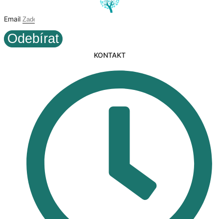
Email
Odebírat
KONTAKT