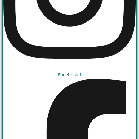
Facebook-f