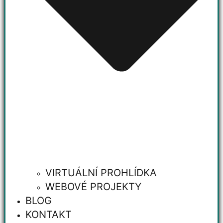
VIRTUÁLNÍ PROHLÍDKA
WEBOVÉ PROJEKTY
BLOG
KONTAKT