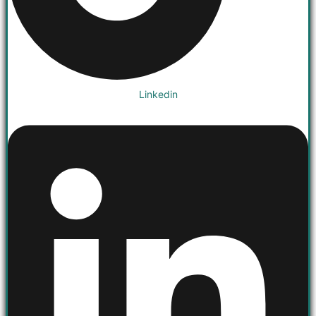
Linkedin