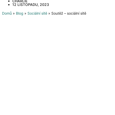
CHARLIE
12 LISTOPADU, 2023
Domů
»
Blog
»
Sociální sítě
»
Soutěž – sociální sítě