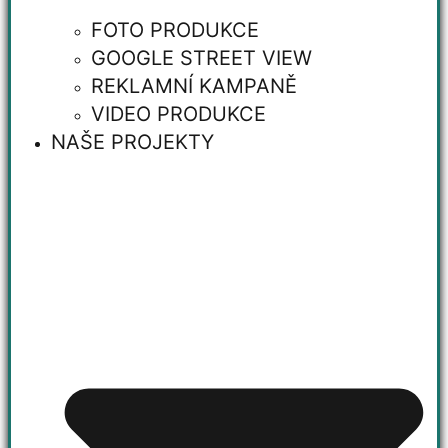
FOTO PRODUKCE
GOOGLE STREET VIEW
REKLAMNÍ KAMPANĚ
VIDEO PRODUKCE
NAŠE PROJEKTY