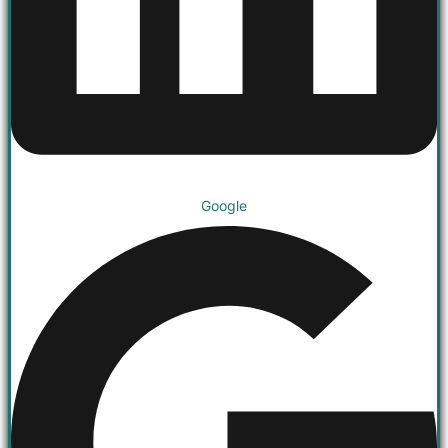
Google